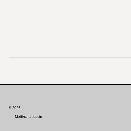
© 2026
Мобільна версія