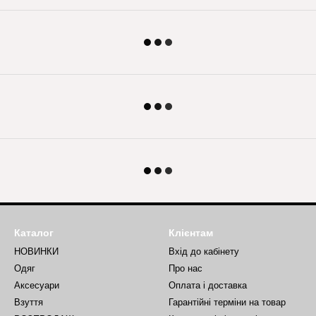
Каталог
Клієнтам
НОВИНКИ
Вхід до кабінету
Одяг
Про нас
Аксесуари
Оплата і доставка
Взуття
Гарантійні терміни на товар