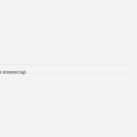
о коментар