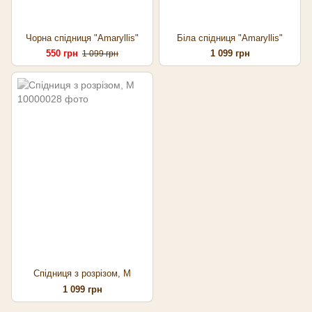
Чорна спідниця "Amaryllis"
Біла спідниця "Amaryllis"
550 грн
1 099 грн
1 099 грн
Спідниця з розрізом, M
1 099 грн