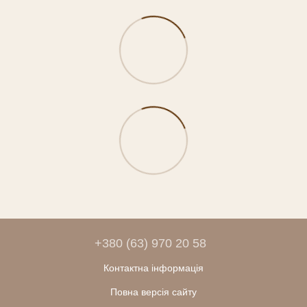
+380 (63) 970 20 58
Контактна інформація
Повна версія сайту