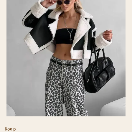
Колір