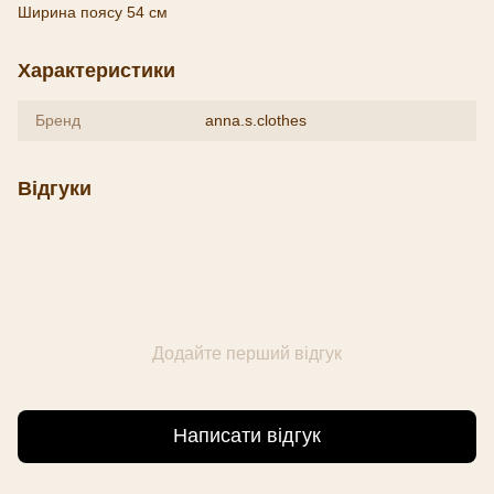
Ширина поясу 54 см
Характеристики
Бренд
anna.s.clothes
Відгуки
Додайте перший відгук
Написати відгук