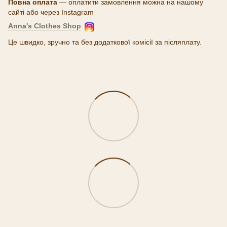
Повна оплата
— оплатити замовлення можна на нашому
сайті або через Instagram
Anna's Clothes Shop
Це швидко, зручно та без додаткової комісії за післяплату.