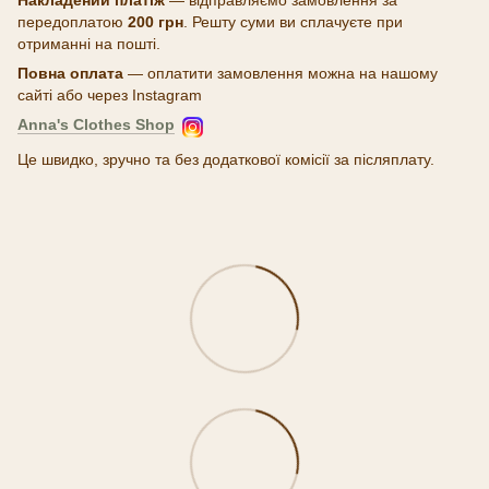
передоплатою
200 грн
. Решту суми ви сплачуєте при
отриманні на пошті.
Повна оплата
— оплатити замовлення можна на нашому
сайті або через Instagram
Anna's Clothes Shop
Це швидко, зручно та без додаткової комісії за післяплату.