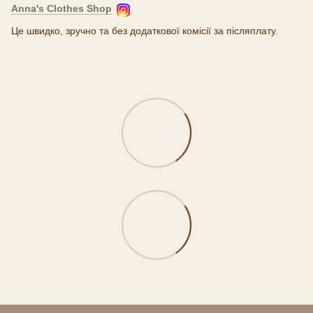
Anna's Clothes Shop
Це швидко, зручно та без додаткової комісії за післяплату.