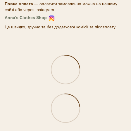
Повна оплата
— оплатити замовлення можна на нашому
сайті або через Instagram
Anna's Clothes Shop
Це швидко, зручно та без додаткової комісії за післяплату.