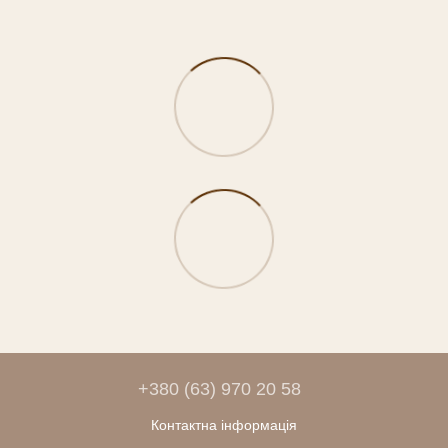
+380 (63) 970 20 58
Контактна інформація