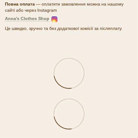
Повна оплата
— оплатити замовлення можна на нашому
сайті або через Instagram
Anna's Clothes Shop
Це швидко, зручно та без додаткової комісії за післяплату.