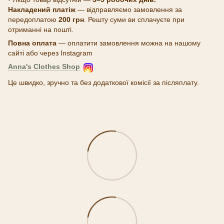
Накладений платіж
— відправляємо замовлення за
передоплатою
200 грн
. Решту суми ви сплачуєте при
отриманні на пошті.
Повна оплата
— оплатити замовлення можна на нашому
сайті або через Instagram
Anna's Clothes Shop
Це швидко, зручно та без додаткової комісії за післяплату.