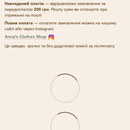
Накладений платіж
— відправляємо замовлення за
передоплатою
200 грн
. Решту суми ви сплачуєте при
отриманні на пошті.
Повна оплата
— оплатити замовлення можна на нашому
сайті або через Instagram
Anna's Clothes Shop
Це швидко, зручно та без додаткової комісії за післяплату.