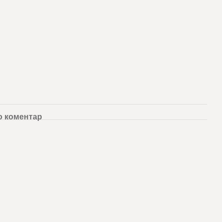
о коментар