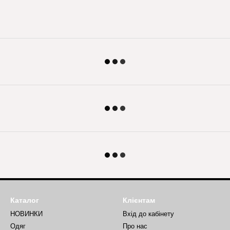
Каталог
Клієнтам
НОВИНКИ
Вхід до кабінету
Одяг
Про нас