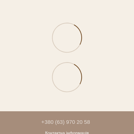
+380 (63) 970 20 58
Контактна інформація