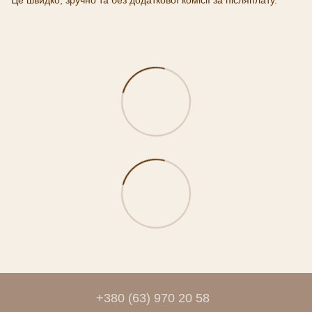
+380 (63) 970 20 58