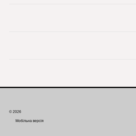
© 2026
Мобільна версія