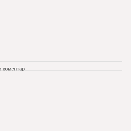
о коментар