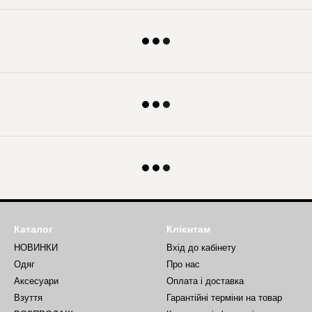
Каталог
Клієнтам
НОВИНКИ
Вхід до кабінету
Одяг
Про нас
Аксесуари
Оплата і доставка
Взуття
Гарантійні терміни на товар