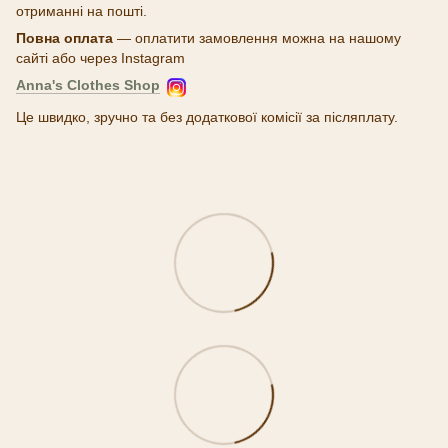
отриманні на пошті.
Повна оплата
— оплатити замовлення можна на нашому
сайті або через Instagram
Anna's Clothes Shop
Це швидко, зручно та без додаткової комісії за післяплату.