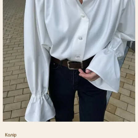
Колір