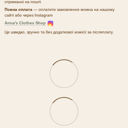
отриманні на пошті.
Повна оплата
— оплатити замовлення можна на нашому
сайті або через Instagram
Anna's Clothes Shop
Це швидко, зручно та без додаткової комісії за післяплату.