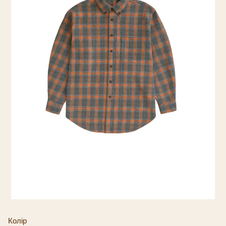
Колір