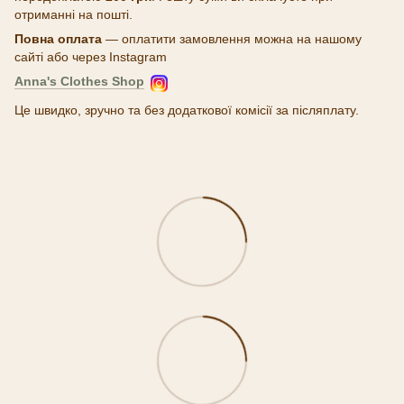
отриманні на пошті.
Повна оплата
— оплатити замовлення можна на нашому
сайті або через Instagram
Anna's Clothes Shop
Це швидко, зручно та без додаткової комісії за післяплату.