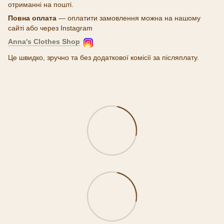
отриманні на пошті.
Повна оплата
— оплатити замовлення можна на нашому
сайті або через Instagram
Anna's Clothes Shop
Це швидко, зручно та без додаткової комісії за післяплату.