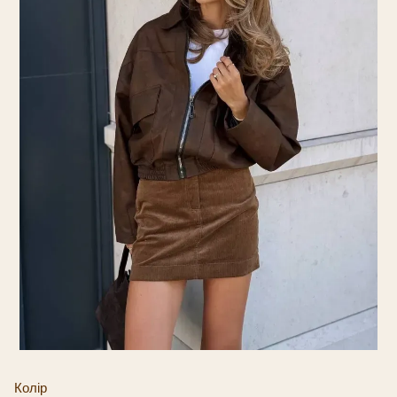
Колір