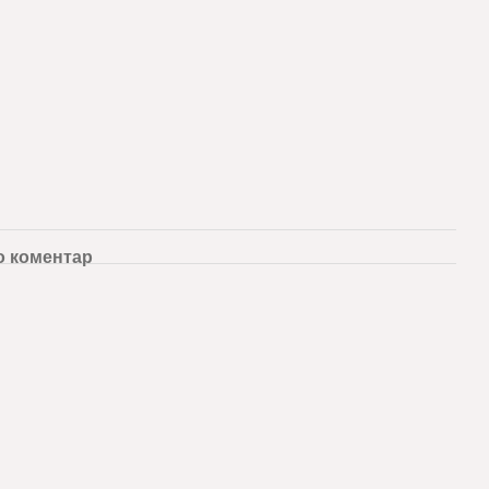
о коментар