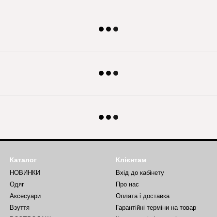
Каталог
Клієнтам
НОВИНКИ
Вхід до кабінету
Одяг
Про нас
Аксесуари
Оплата і доставка
Взуття
Гарантійні терміни на товар