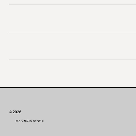
© 2026
Мобільна версія