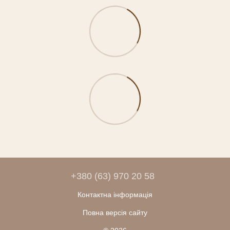
+380 (63) 970 20 58
Контактна інформація
Повна версія сайту