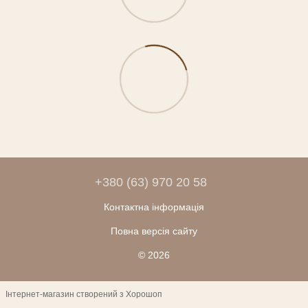
+380 (63) 970 20 58
Контактна інформація
Повна версія сайту
© 2026
Інтернет-магазин створений з Хорошоп