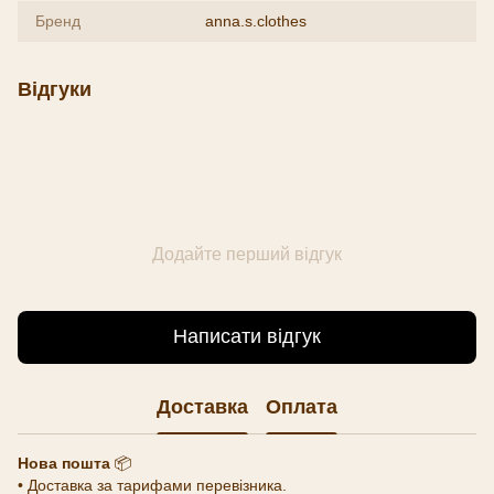
Бренд
anna.s.clothes
Відгуки
Додайте перший відгук
Написати відгук
Доставка
Оплата
Нова пошта
📦
• Доставка за тарифами перевізника.