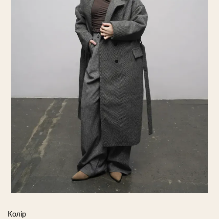
Колір