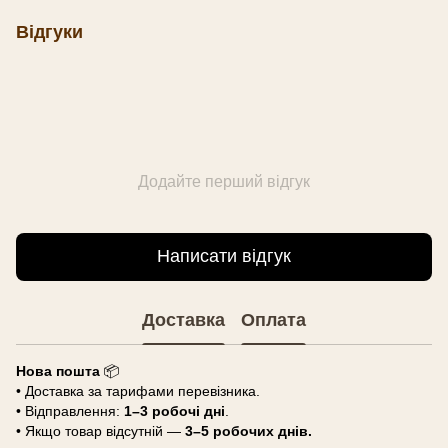
Відгуки
Додайте перший відгук
Написати відгук
Доставка
Оплата
Нова пошта
📦
• Доставка за тарифами перевізника.
• Відправлення:
1–3 робочі дні
.
• Якщо товар відсутній —
3–5 робочих днів.