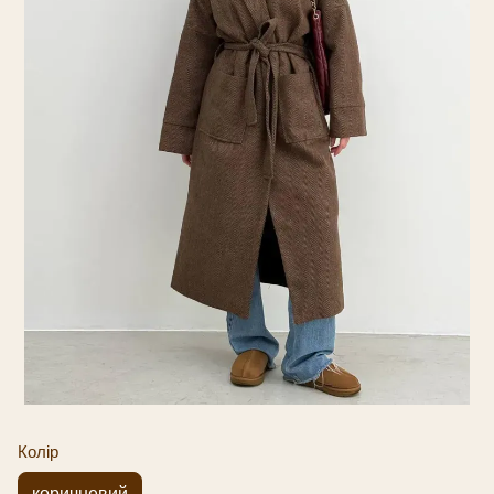
Колір
коричневий