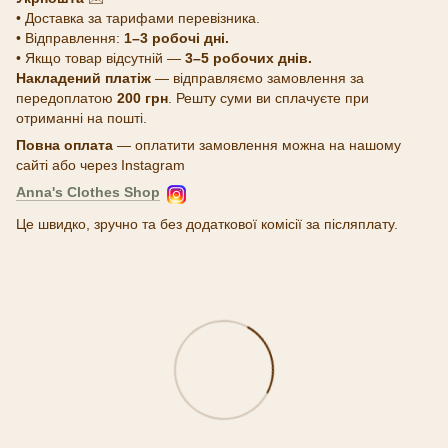
• Доставка за тарифами перевізника.
• Відправлення:
1–3 робочі дні.
• Якщо товар відсутній —
3–5 робочих днів.
Накладений платіж
— відправляємо замовлення за
передоплатою
200 грн
. Решту суми ви сплачуєте при
отриманні на пошті.
Повна оплата
— оплатити замовлення можна на нашому
сайті або через Instagram
Anna's Clothes Shop
Це швидко, зручно та без додаткової комісії за післяплату.