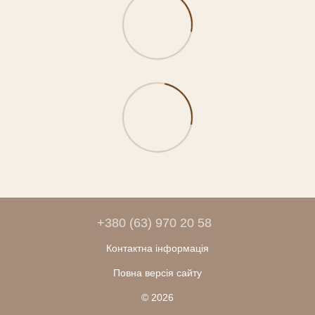
+380 (63) 970 20 58
Контактна інформація
Повна версія сайту
© 2026