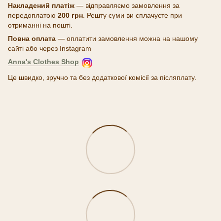
Накладений платіж
— відправляємо замовлення за
передоплатою
200 грн
. Решту суми ви сплачуєте при
отриманні на пошті.
Повна оплата
— оплатити замовлення можна на нашому
сайті або через Instagram
Anna's Clothes Shop
Це швидко, зручно та без додаткової комісії за післяплату.