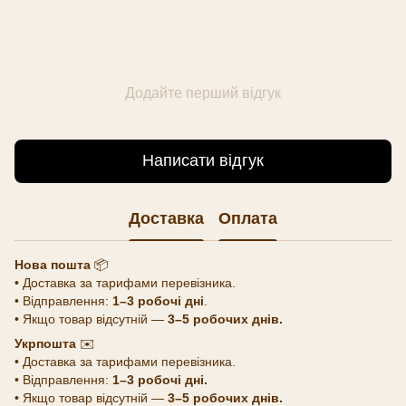
Додайте перший відгук
Написати відгук
Доставка
Оплата
Нова пошта
📦
• Доставка за тарифами перевізника.
• Відправлення:
1–3 робочі дні
.
• Якщо товар відсутній —
3–5 робочих днів.
Укрпошта
✉️
• Доставка за тарифами перевізника.
• Відправлення:
1–3 робочі дні.
• Якщо товар відсутній —
3–5 робочих днів.