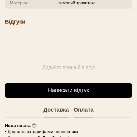
Матеріал
зимовий трикотаж
Відгуки
Додайте перший відгук
Написати відгук
Доставка
Оплата
Нова пошта
📦
• Доставка за тарифами перевізника.