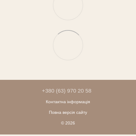
+380 (63) 970 20 58
Контактна інформація
Повна версія сайту
© 2026