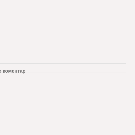
о коментар