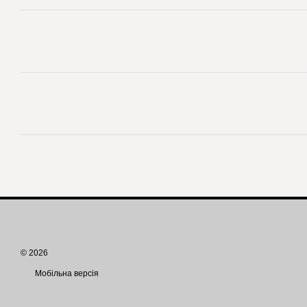
© 2026
Мобільна версія