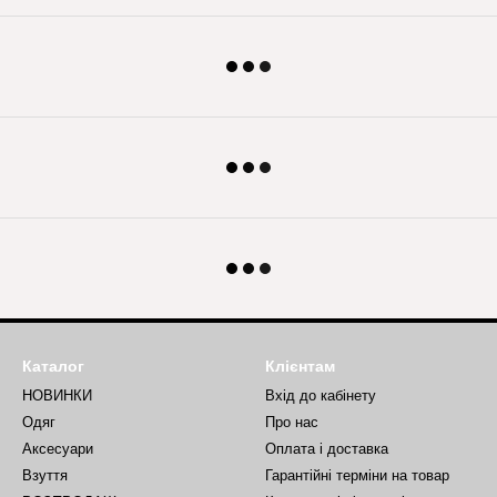
Каталог
Клієнтам
НОВИНКИ
Вхід до кабінету
Одяг
Про нас
Аксесуари
Оплата і доставка
Взуття
Гарантійні терміни на товар