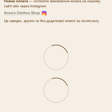
Повна оплата
— оплатити замовлення можна на нашому
сайті або через Instagram
Anna's Clothes Shop
Це швидко, зручно та без додаткової комісії за післяплату.