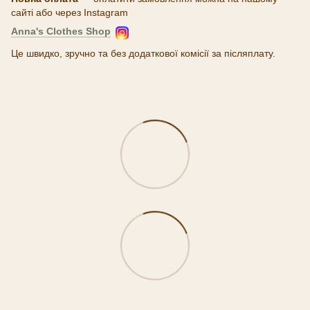
сайті або через Instagram
Anna's Clothes Shop
Це швидко, зручно та без додаткової комісії за післяплату.