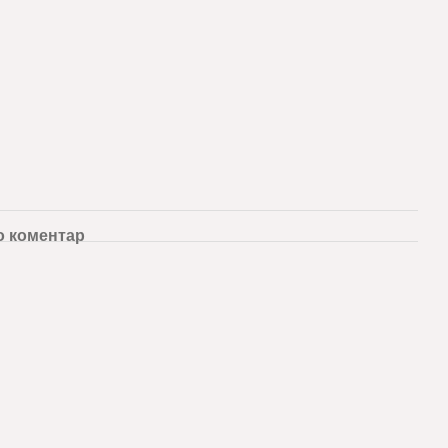
о коментар