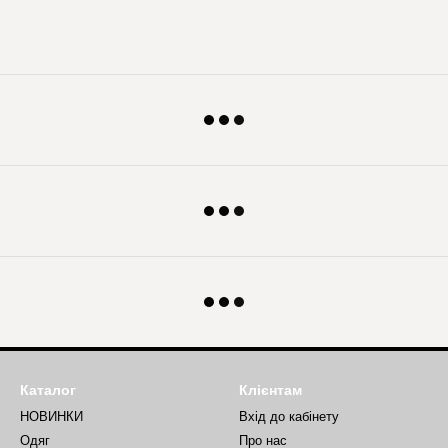
Каталог
Клієнтам
НОВИНКИ
Вхід до кабінету
Одяг
Про нас