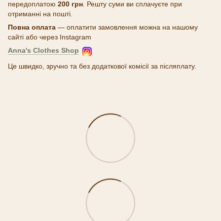
передоплатою
200 грн
. Решту суми ви сплачуєте при
отриманні на пошті.
Повна оплата
— оплатити замовлення можна на нашому
сайті або через Instagram
Anna's Clothes Shop
Це швидко, зручно та без додаткової комісії за післяплату.