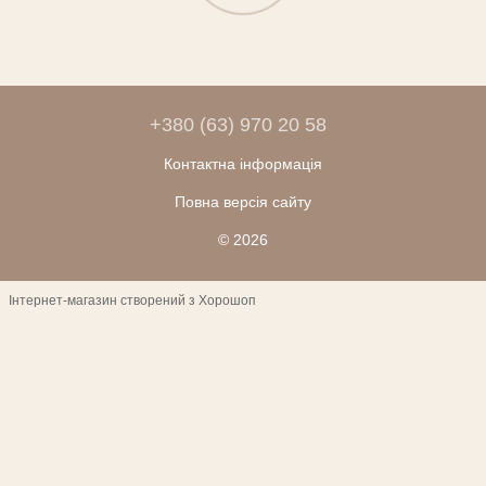
+380 (63) 970 20 58
Контактна інформація
Повна версія сайту
© 2026
Інтернет-магазин створений з Хорошоп