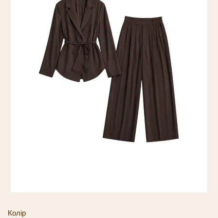
Колір