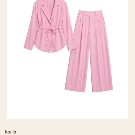
Колір