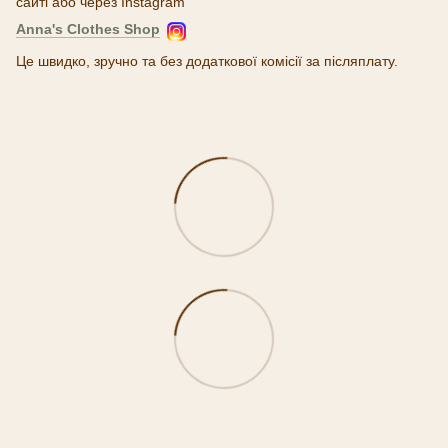
сайті або через Instagram
Anna's Clothes Shop
Це швидко, зручно та без додаткової комісії за післяплату.