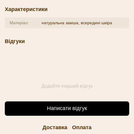
Характеристики
Матеріал
натуральна замша, всередині шкіра
Відгуки
Додайте перший відгук
Написати відгук
Доставка
Оплата