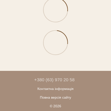
+380 (63) 970 20 58
Контактна інформація
Повна версія сайту
© 2026