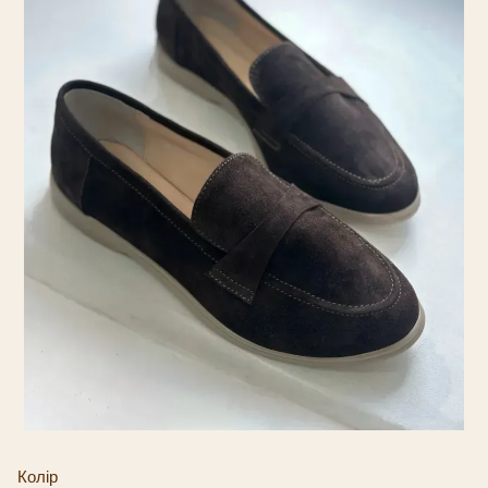
Колір