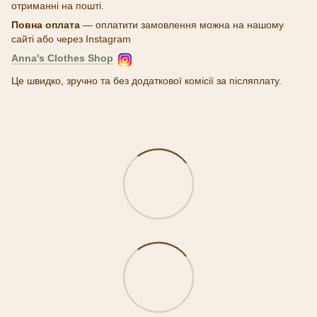
отриманні на пошті.
Повна оплата
— оплатити замовлення можна на нашому
сайті або через Instagram
Anna's Clothes Shop
Це швидко, зручно та без додаткової комісії за післяплату.