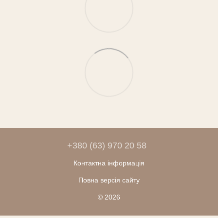
+380 (63) 970 20 58
Контактна інформація
Повна версія сайту
© 2026