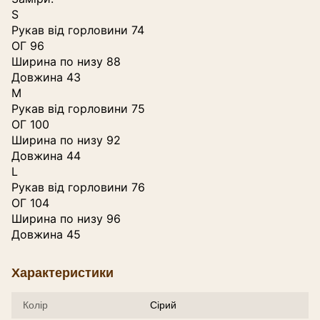
S
Рукав від горловини 74
ОГ 96
Ширина по низу 88
Довжина 43
M
Рукав від горловини 75
ОГ 100
Ширина по низу 92
Довжина 44
L
Рукав від горловини 76
ОГ 104
Ширина по низу 96
Довжина 45
Характеристики
Колір
Сірий