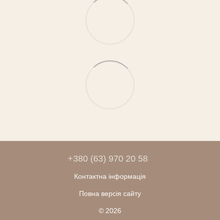
+380 (63) 970 20 58
Контактна інформація
Повна версія сайту
© 2026