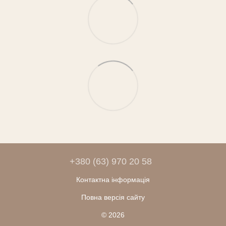
+380 (63) 970 20 58
Контактна інформація
Повна версія сайту
© 2026