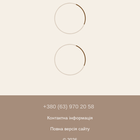
+380 (63) 970 20 58
Контактна інформація
Повна версія сайту
© 2026