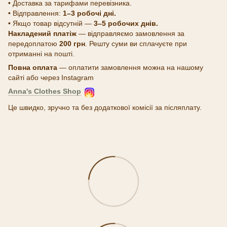
• Доставка за тарифами перевізника.
• Відправлення:
1–3 робочі дні.
• Якщо товар відсутній —
3–5 робочих днів.
Накладений платіж
— відправляємо замовлення за
передоплатою
200 грн
. Решту суми ви сплачуєте при
отриманні на пошті.
Повна оплата
— оплатити замовлення можна на нашому
сайті або через Instagram
Anna's Clothes Shop
Це швидко, зручно та без додаткової комісії за післяплату.