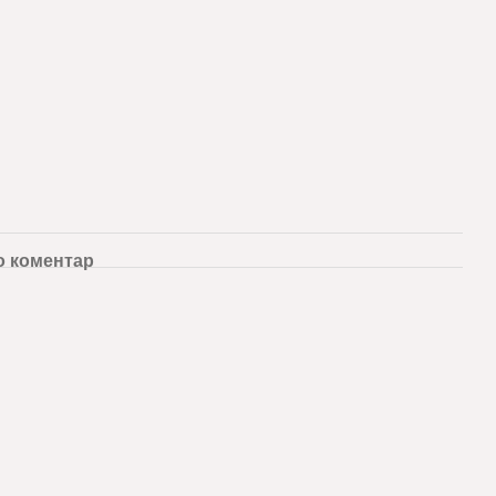
о коментар