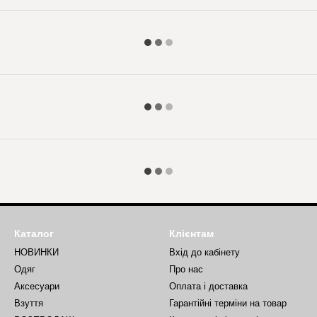
Каталог
Клієнтам
НОВИНКИ
Вхід до кабінету
Одяг
Про нас
Аксесуари
Оплата і доставка
Взуття
Гарантійні терміни на товар