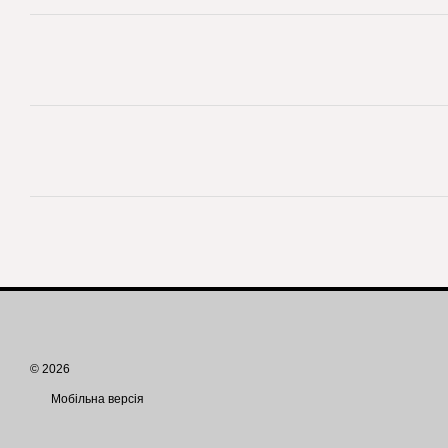
© 2026
Мобільна версія