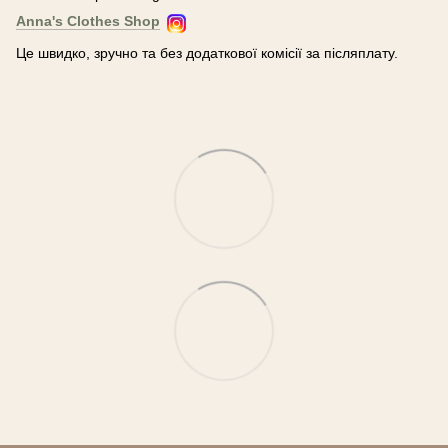
Anna's Clothes Shop
Це швидко, зручно та без додаткової комісії за післяплату.