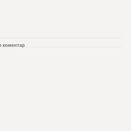
о коментар