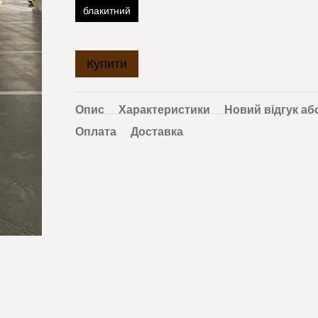
блакитний
Купити
Опис
Характеристики
Новий відгук аб
Оплата
Доставка