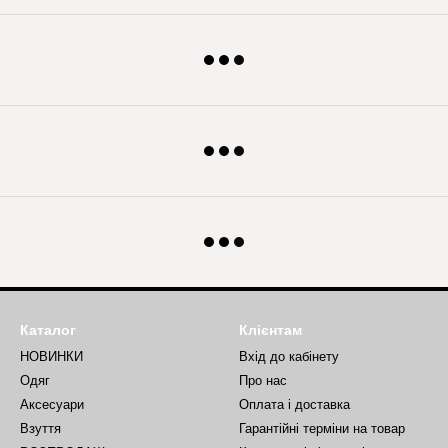
Каталог
Клієнтам
НОВИНКИ
Вхід до кабінету
Одяг
Про нас
Аксесуари
Оплата і доставка
Взуття
Гарантійні терміни на товар