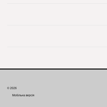
© 2026
Мобільна версія