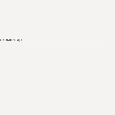
о коментар