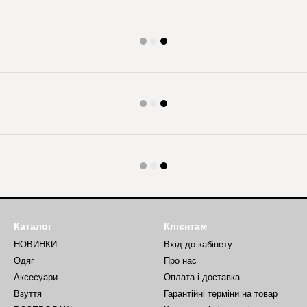
Каталог
Клієнтам
НОВИНКИ
Вхід до кабінету
Одяг
Про нас
Аксесуари
Оплата і доставка
Взуття
Гарантійні терміни на товар