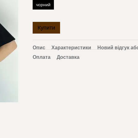
чорний
Купити
Опис
Характеристики
Новий відгук аб
Оплата
Доставка