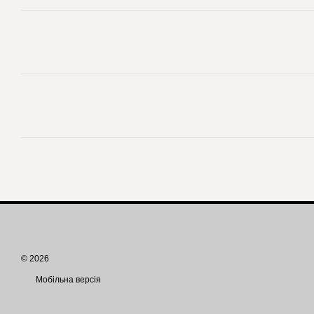
© 2026
Мобільна версія