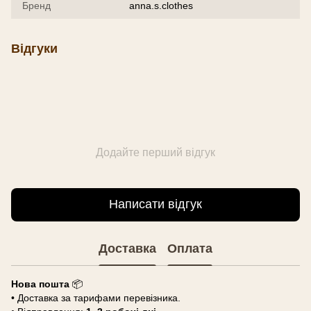
Бренд
anna.s.clothes
Відгуки
Додайте перший відгук
Написати відгук
Доставка
Оплата
Нова пошта
📦
• Доставка за тарифами перевізника.