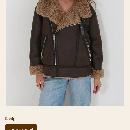
Колір
коричневий