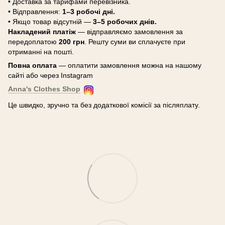
• Доставка за тарифами перевізника.
• Відправлення:
1–3 робочі дні.
• Якщо товар відсутній —
3–5 робочих днів.
Накладений платіж
— відправляємо замовлення за
передоплатою
200 грн
. Решту суми ви сплачуєте при
отриманні на пошті.
Повна оплата
— оплатити замовлення можна на нашому
сайті або через Instagram
Anna's Clothes Shop
Це швидко, зручно та без додаткової комісії за післяплату.