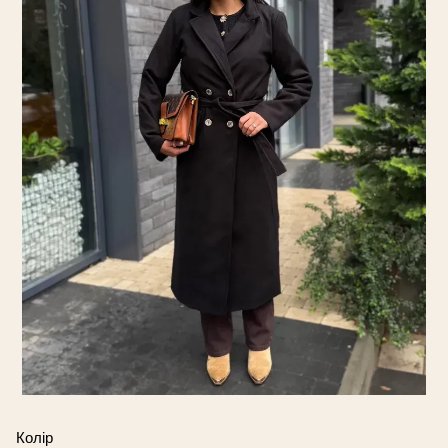
Колір