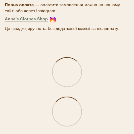
Повна оплата
— оплатити замовлення можна на нашому
сайті або через Instagram
Anna's Clothes Shop
Це швидко, зручно та без додаткової комісії за післяплату.