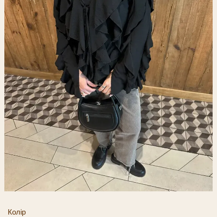
Колір