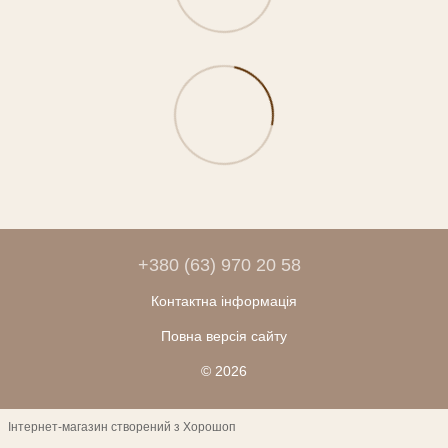
+380 (63) 970 20 58
Контактна інформація
Повна версія сайту
© 2026
Інтернет-магазин створений з Хорошоп