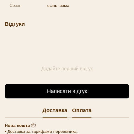
Сезон
осінь -зима
Відгуки
Додайте перший відгук
Написати відгук
Доставка
Оплата
Нова пошта
📦
• Доставка за тарифами перевізника.